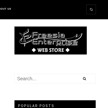
BOUT US
POPULAR POSTS