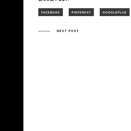
NEXT POST