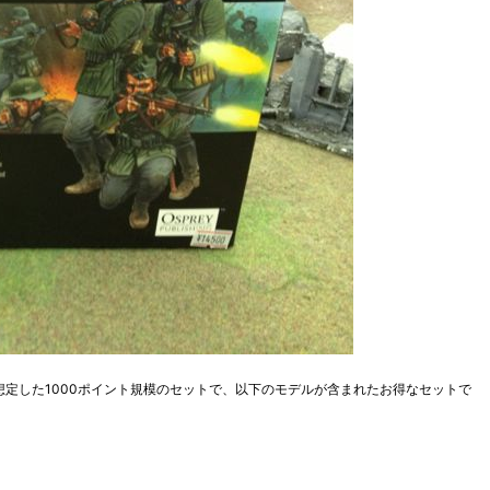
戦を想定した1000ポイント規模のセットで、以下のモデルが含まれたお得なセットで