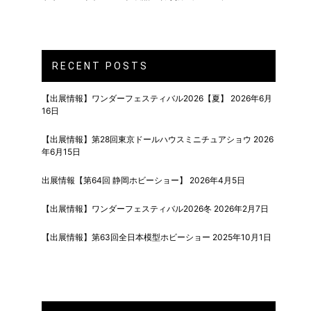
RECENT POSTS
【出展情報】ワンダーフェスティバル2026【夏】
2026年6月
16日
【出展情報】第28回東京ドールハウスミニチュアショウ
2026
年6月15日
出展情報【第64回 静岡ホビーショー】
2026年4月5日
【出展情報】ワンダーフェスティバル2026冬
2026年2月7日
【出展情報】第63回全日本模型ホビーショー
2025年10月1日