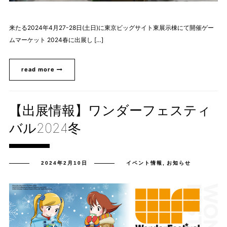
来たる2024年4月27-28日(土日)に東京ビッグサイト東展示棟にて開催ゲー
ムマーケット 2024春に出展し […]
read more
【出展情報】ワンダーフェスティ
バル2024冬
2024年2月10日
イベント情報
,
お知らせ