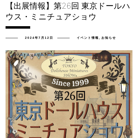
【出展情報】第26回 東京ドールハ
ウス・ミニチュアショウ
2024年7月12日
イベント情報
,
お知らせ