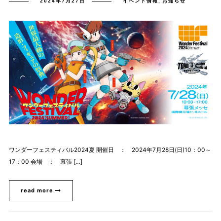
2024年7月27日
イベント情報
,
お知らせ
ワンダーフェスティバル2024夏 開催日 ： 2024年7月28日(日)10：00～
17：00 会場 ： 幕張 […]
read more