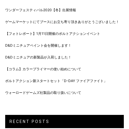
ワンダーフェスティバル2020【冬】出展情報
ゲームマーケットにてブースにお立ち寄り頂きありがとうございました！
【フォトレポート】1月11日開催のボルトアクションイベント
D&Dミニチュアペイント会を開催します！
D&Dミニチュアの新製品が入荷しました！
【コラム】カラープライマーの使い始めについて
ボルトアクション新スタートセット「D-DAY ファイアファイト」
ウォーロードゲームズ社製品の取り扱いについて
RECENT POSTS