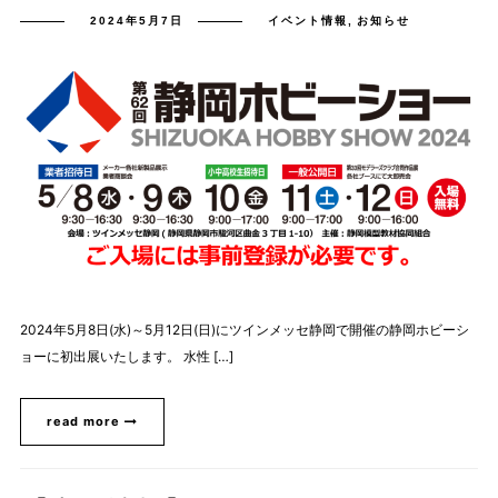
2024年5月7日
イベント情報
,
お知らせ
2024年5月8日(水)～5月12日(日)にツインメッセ静岡で開催の静岡ホビーシ
ョーに初出展いたします。 水性 […]
read more