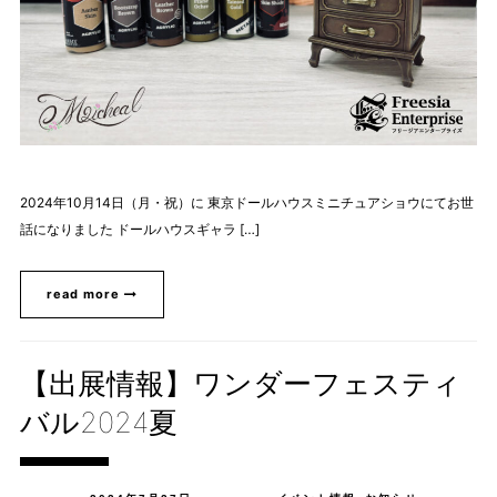
2024年10月14日（月・祝）に 東京ドールハウスミニチュアショウにてお世
話になりました ドールハウスギャラ […]
read more
【出展情報】ワンダーフェスティ
バル2024夏