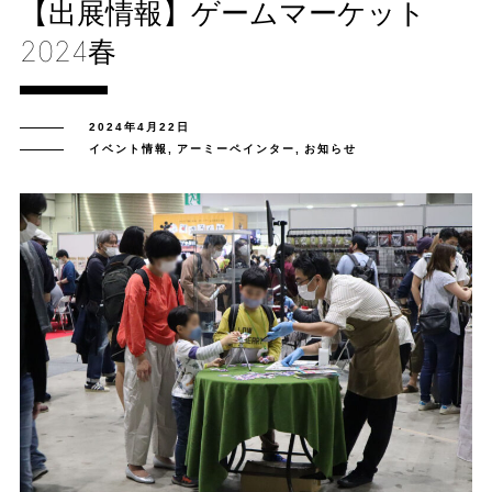
【出展情報】ゲームマーケット
2024春
2024年4月22日
イベント情報
,
アーミーペインター
,
お知らせ