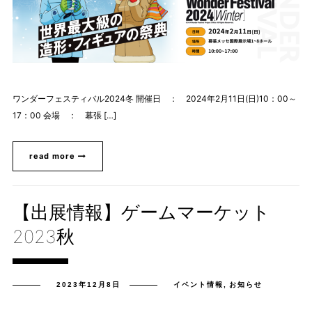
ワンダーフェスティバル2024冬 開催日 ： 2024年2月11日(日)10：00～
17：00 会場 ： 幕張 […]
read more
【出展情報】ゲームマーケット
2023秋
2023年12月8日
イベント情報
,
お知らせ