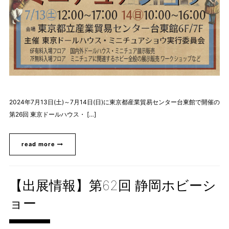
2024年7月13日(土)～7月14日(日)に東京都産業貿易センター台東館で開催の
第26回 東京ドールハウス・ […]
read more
【出展情報】第62回 静岡ホビーシ
ョー