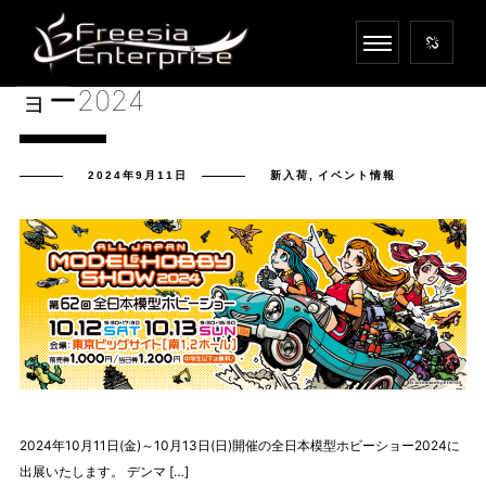
【出展情報】全日本模型ホビーシ
ョー2024
2024年9月11日
新入荷
,
イベント情報
2024年10月11日(金)～10月13日(日)開催の全日本模型ホビーショー2024に
出展いたします。 デンマ […]