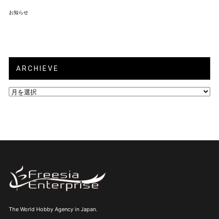
お知らせ
ARCHIEVE
ARCHIEVE
The World Hobby Agency in Japan.