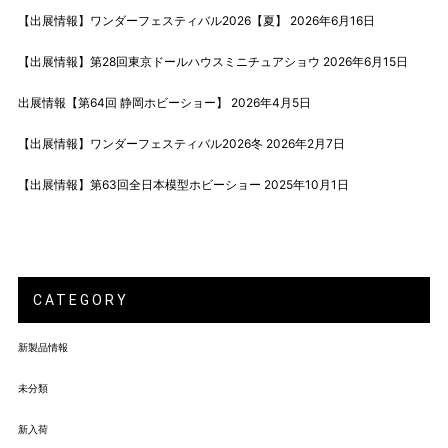
【出展情報】ワンダーフェスティバル2026【夏】
2026年6月16日
【出展情報】第28回東京ドールハウスミニチュアショウ
2026年6月15日
出展情報【第64回 静岡ホビーショー】
2026年4月5日
【出展情報】ワンダーフェスティバル2026冬
2026年2月7日
【出展情報】第63回全日本模型ホビーショー
2025年10月1日
CATEGORY
新製品情報
未分類
新入荷