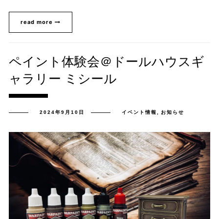
read more
ペイント体験会＠ドールハウスギ
ャラリー ミシール
2024年9月10日
イベント情報
,
お知らせ