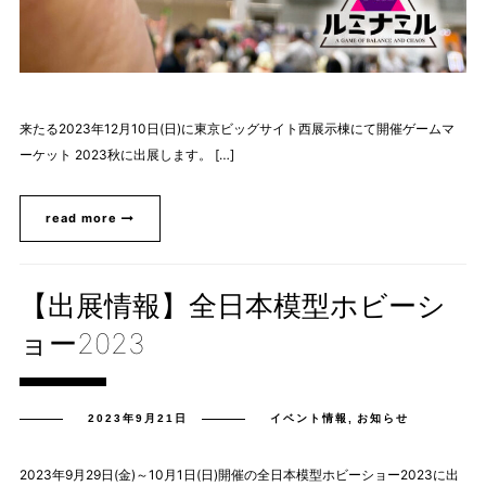
来たる2023年12月10日(日)に東京ビッグサイト西展示棟にて開催ゲームマ
ーケット 2023秋に出展します。 […]
read more
【出展情報】全日本模型ホビーシ
ョー2023
2023年9月21日
イベント情報
,
お知らせ
2023年9月29日(金)～10月1日(日)開催の全日本模型ホビーショー2023に出