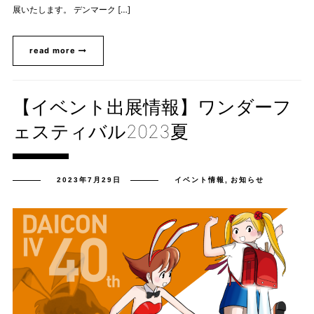
展いたします。 デンマーク […]
read more
【イベント出展情報】ワンダーフ
ェスティバル2023夏
2023年7月29日
イベント情報
,
お知らせ