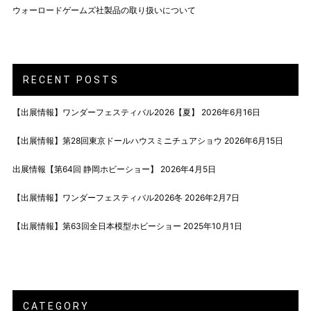
ウォーロードゲームズ社製品の取り扱いについて
RECENT POSTS
【出展情報】ワンダーフェスティバル2026【夏】
2026年6月16日
【出展情報】第28回東京ドールハウスミニチュアショウ
2026年6月15日
出展情報【第64回 静岡ホビーショー】
2026年4月5日
【出展情報】ワンダーフェスティバル2026冬
2026年2月7日
【出展情報】第63回全日本模型ホビーショー
2025年10月1日
CATEGORY