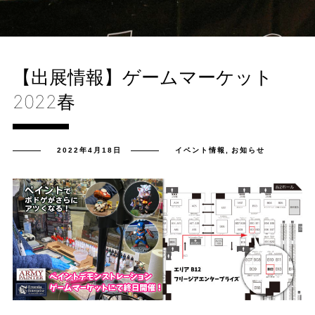
【出展情報】ゲームマーケット
2022春
2022年4月18日
イベント情報
,
お知らせ