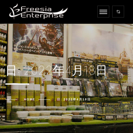
日: 2022年4月18日
HOME
日: 2022年4月18日