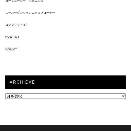
ターミネーター ジェニシス
スーパーダンジョンエクスプローラー
コンフリクト'47
HOW TO !
お知らせ
ARCHIEVE
ARCHIEVE