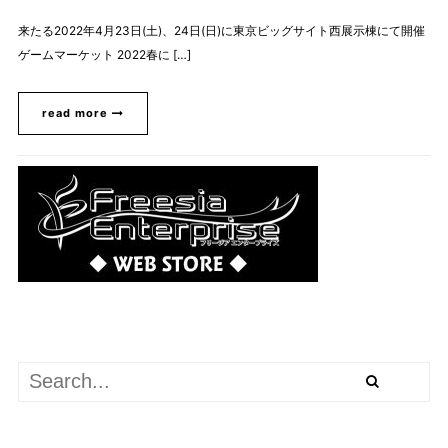
来たる2022年4月23日(土)、24日(日)に東京ビッグサイト西展示棟にて開催
ゲームマーケット 2022春に […]
read more