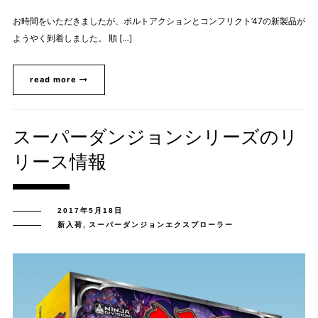
お時間をいただきましたが、ボルトアクションとコンフリクト’47の新製品が
ようやく到着しました。 順 […]
read more
スーパーダンジョンシリーズのリ
リース情報
2017年5月18日
新入荷
,
スーパーダンジョンエクスプローラー