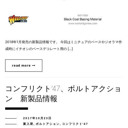
2018年1月発売の新製品情報です。 今回はミニチュアのベースやジオラマ作
成時にイチオシのベースデコレート用の […]
read more
コンフリクト’47、ボルトアクショ
ン 新製品情報
2017年10月23日
新入荷
,
ボルトアション
,
コンフリクト'47