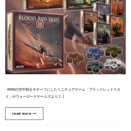
WWⅡの空中戦をモチーフにしたミニチュアゲーム「ブラッドレッドスカ
イ」がウォーロードゲームズより […]
read more