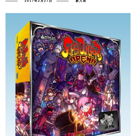
2017年2月27日
新入荷