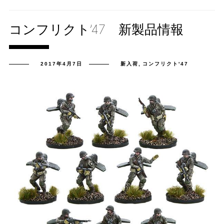
コンフリクト’47 新製品情報
2017年4月7日
新入荷
,
コンフリクト'47