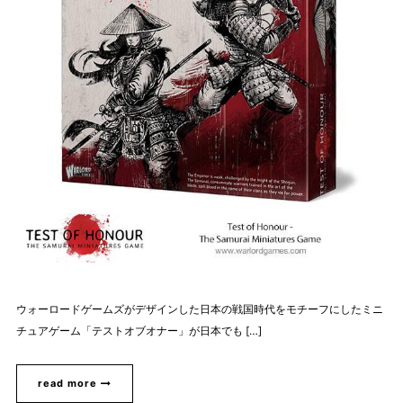
ウォーロードゲームズがデザインした日本の戦国時代をモチーフにしたミニ
チュアゲーム「テストオブオナー」が日本でも […]
read more