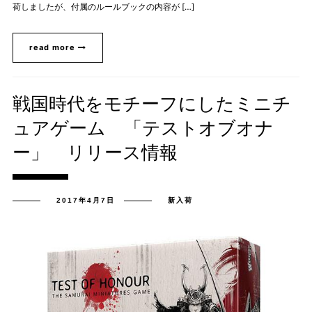
荷しましたが、付属のルールブックの内容が […]
read more
戦国時代をモチーフにしたミニチ
ュアゲーム 「テストオブオナ
ー」 リリース情報
2017年4月7日
新入荷