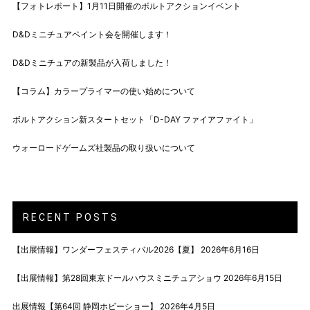
【フォトレポート】1月11日開催のボルトアクションイベント
D&Dミニチュアペイント会を開催します！
D&Dミニチュアの新製品が入荷しました！
【コラム】カラープライマーの使い始めについて
ボルトアクション新スタートセット「D-DAY ファイアファイト」
ウォーロードゲームズ社製品の取り扱いについて
RECENT POSTS
【出展情報】ワンダーフェスティバル2026【夏】
2026年6月16日
【出展情報】第28回東京ドールハウスミニチュアショウ
2026年6月15日
出展情報【第64回 静岡ホビーショー】
2026年4月5日