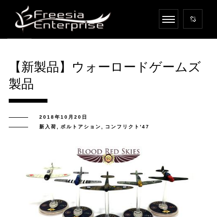
【新製品】ウォーロードゲームズ
製品
2018年10月20日
新入荷
,
ボルトアション
,
コンフリクト'47