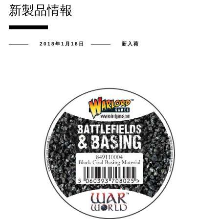
新製品情報
2018年1月18日
新入荷