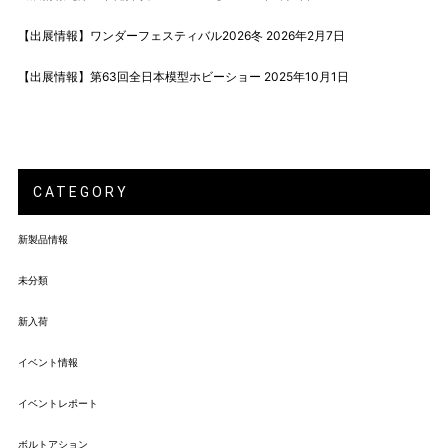
【出展情報】ワンダーフェスティバル2026冬
2026年2月7日
【出展情報】第63回全日本模型ホビーショー
2025年10月1日
CATEGORY
新製品情報
未分類
新入荷
イベント情報
イベントレポート
ボルトアション