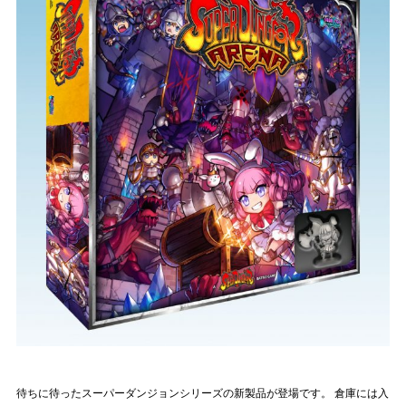
待ちに待ったスーパーダンジョンシリーズの新製品が登場です。 倉庫には入