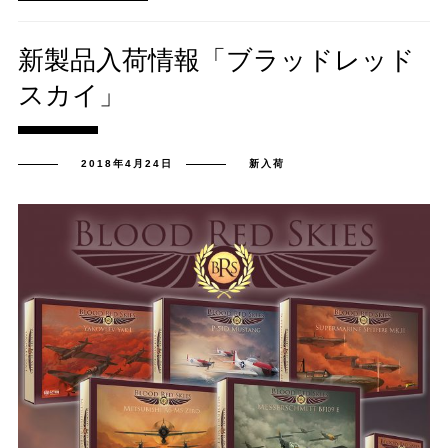
新製品入荷情報「ブラッドレッド
スカイ」
2018年4月24日
新入荷