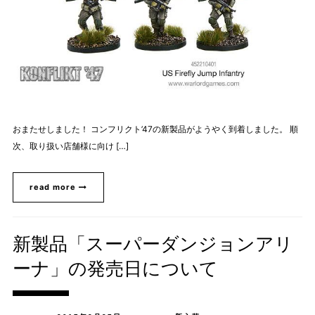
おまたせしました！ コンフリクト’47の新製品がようやく到着しました。 順
次、取り扱い店舗様に向け […]
read more
新製品「スーパーダンジョンアリ
ーナ」の発売日について