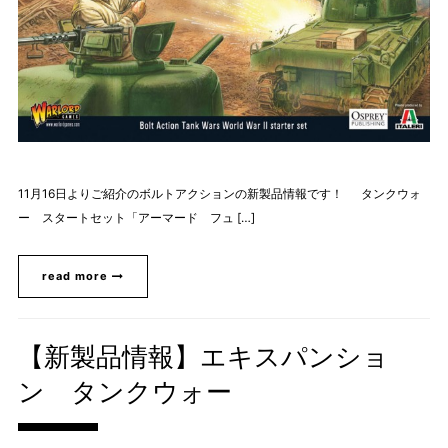
11月16日よりご紹介のボルトアクションの新製品情報です！ タンクウォ
ー スタートセット「アーマード フュ […]
read more
【新製品情報】エキスパンショ
ン タンクウォー