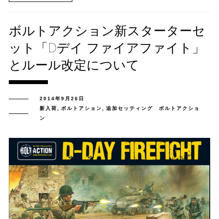
ボルトアクション新スターターセ
ット「Dデイ ファイアファイト」
とルール改定について
2014年9月26日
新入荷
,
ボルトアション
,
追加セッティング ボルトアクショ
ン