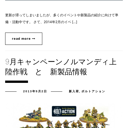
更新が滞ってしまいましたが、多くのイベントや新製品の紹介に向けて準
備・活動中です。 さて、2014年2月のイベ […]
read more
9月キャンペーンノルマンディ上
陸作戦 と 新製品情報
2013年9月2日
新入荷
,
ボルトアション