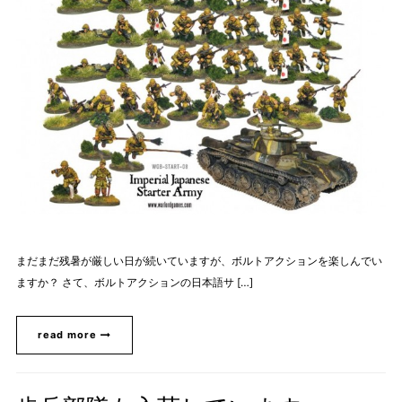
まだまだ残暑が厳しい日が続いていますが、ボルトアクションを楽しんでい
ますか？ さて、ボルトアクションの日本語サ […]
read more