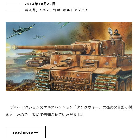
2014年10月20日
新入荷
,
イベント情報
,
ボルトアション
ボルトアクションのエキスパンション「タンクウォー」の発売の目処が付
きましたので、 改めて告知させていただき […]
read more