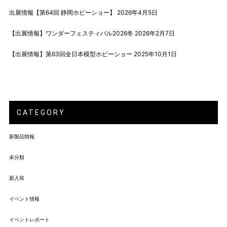
出展情報【第64回 静岡ホビーショー】
2026年4月5日
【出展情報】ワンダーフェスティバル2026冬
2026年2月7日
【出展情報】第63回全日本模型ホビーショー
2025年10月1日
CATEGORY
新製品情報
未分類
新入荷
イベント情報
イベントレポート