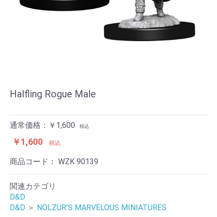
Halfling Rogue Male
通常価格：￥1,600
税込
￥1,600
税込
商品コード：
WZK 90139
関連カテゴリ
D&D
D&D
＞
NOLZUR'S MARVELOUS MINIATURES