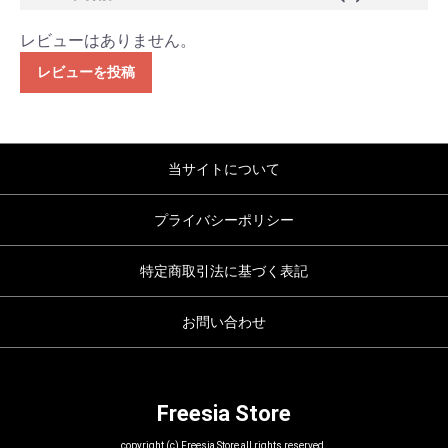
レビューはありません。
レビューを投稿
当サイトについて
プライバシーポリシー
特定商取引法に基づく表記
お問い合わせ
Freesia Store
copyright (c) Freesia Store all rights reserved.