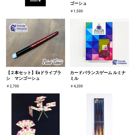
ゴーシュ
￥1,500
【２本セット】Exドライブラ
カードバランスゲーム ルミナ
シ マンゴーシュ
ミル
￥2,700
￥4,200