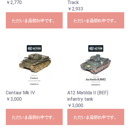
￥2,770
Track
￥2,933
ただいま品切れ中です。
ただいま品切れ中です。
Centaur Mk IV
A12 Matilda II (BEF)
￥3,000
infantry tank
￥3,000
ただいま品切れ中です。
ただいま品切れ中です。