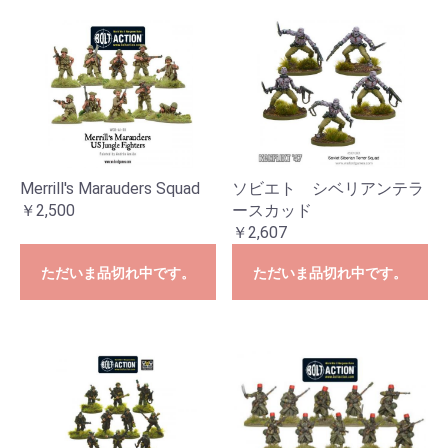
Merrill's Marauders Squad
ソビエト シベリアンテラ
￥2,500
ースカッド
￥2,607
ただいま品切れ中です。
ただいま品切れ中です。