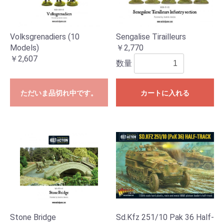
Volksgrenadiers (10
Sengalise Tirailleurs
Models)
￥2,770
￥2,607
数量
ただいま品切れ中です。
カートに入れる
Stone Bridge
Sd.Kfz 251/10 Pak 36 Half-