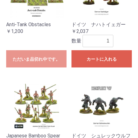
Anti-Tank Obstacles
ドイツ ナハトイェガー
￥1,200
￥2,037
数量
ただいま品切れ中です。
カートに入れる
Japanese Bamboo Spear
ドイツ シュレックウルフ