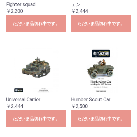
Fighter squad
ェン
￥2,200
￥2,444
ただいま品切れ中です。
ただいま品切れ中です。
Universal Carrier
Humber Scout Car
￥2,444
￥2,500
ただいま品切れ中です。
ただいま品切れ中です。