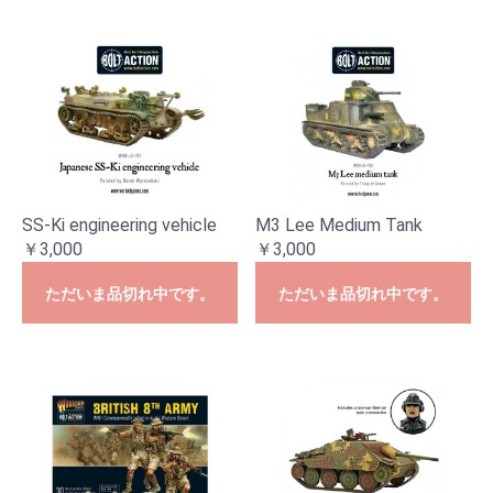
SS-Ki engineering vehicle
M3 Lee Medium Tank
￥3,000
￥3,000
ただいま品切れ中です。
ただいま品切れ中です。