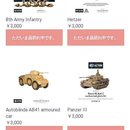
8th Army Infantry
Hetzer
￥3,000
￥3,000
ただいま品切れ中です。
ただいま品切れ中です。
Autoblinda AB41 armoured
Panzer III
car
￥3,000
￥3,000