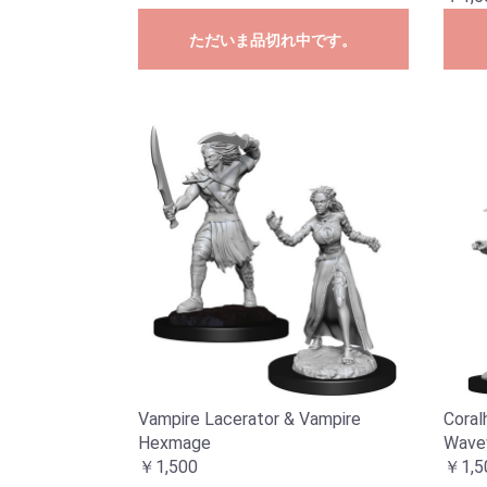
ただいま品切れ中です。
Vampire Lacerator & Vampire
Coral
Hexmage
Wave
￥1,500
￥1,5