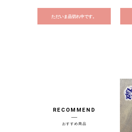
ただいま品切れ中です。
RECOMMEND
おすすめ商品