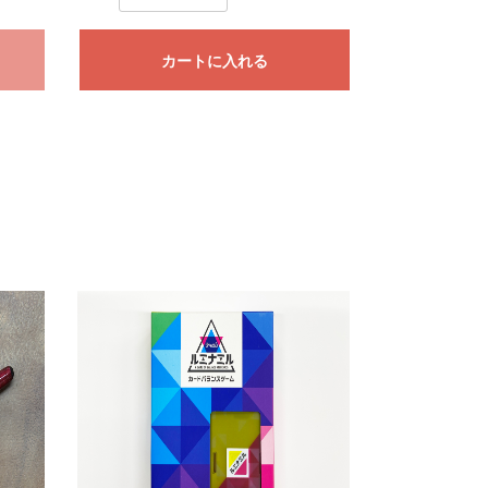
カートに入れる