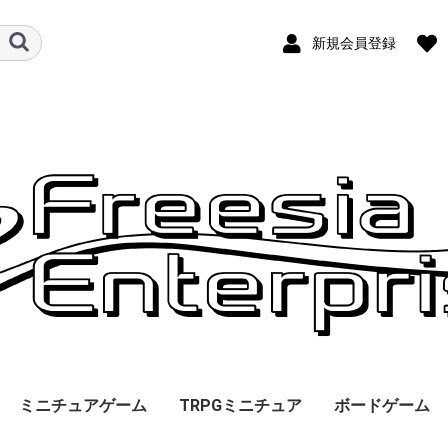
新規会員登録
ミニチュアゲーム
TRPGミニチュア
ボードゲーム