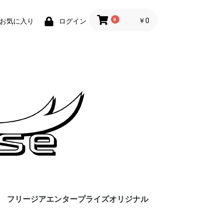
0
￥0
お気に入り
ログイン
フリージアエンタープライズオリジナル