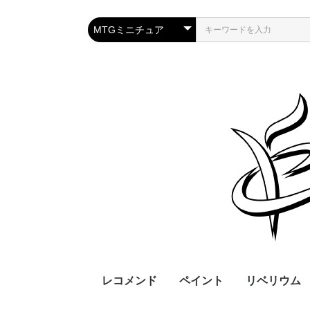
レコメンド
ペイント
リベリウム