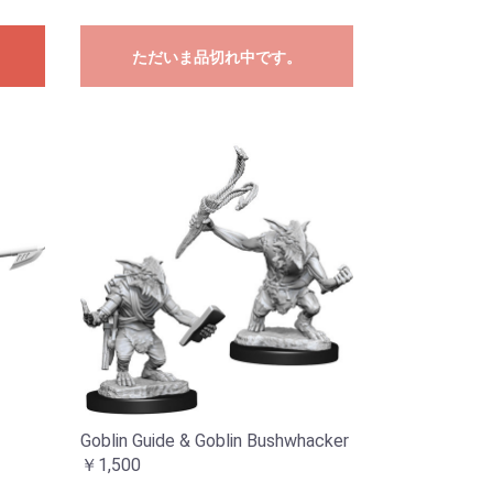
ただいま品切れ中です。
Goblin Guide & Goblin Bushwhacker
￥1,500