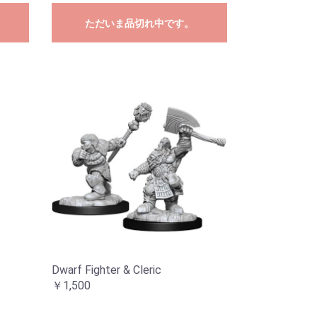
ただいま品切れ中です。
Dwarf Fighter & Cleric
￥1,500