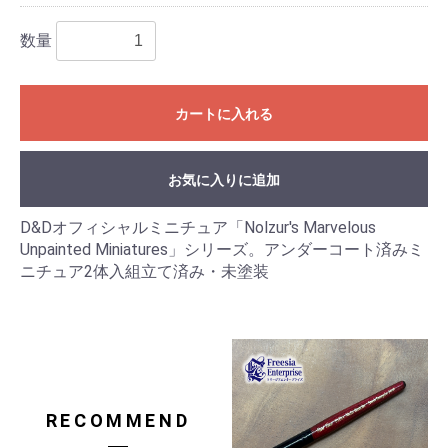
数量
カートに入れる
お気に入りに追加
D&Dオフィシャルミニチュア「Nolzur's Marvelous
Unpainted Miniatures」シリーズ。アンダーコート済みミ
ニチュア2体入組立て済み・未塗装
RECOMMEND