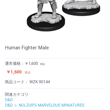
Human Fighter Male
通常価格：￥1,600
税込
￥1,600
税込
商品コード：
WZK 90144
関連カテゴリ
D&D
D&D
＞
NOLZUR'S MARVELOUS MINIATURES