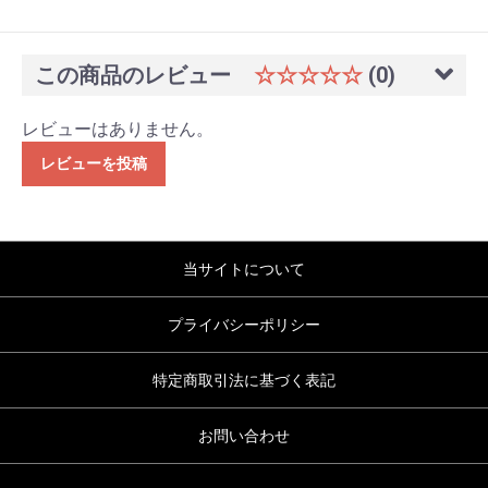
この商品のレビュー
☆☆☆☆☆
(0)
レビューはありません。
レビューを投稿
当サイトについて
プライバシーポリシー
特定商取引法に基づく表記
お問い合わせ