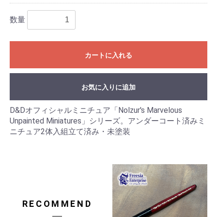
数量
カートに入れる
お気に入りに追加
D&Dオフィシャルミニチュア「Nolzur's Marvelous
Unpainted Miniatures」シリーズ。アンダーコート済みミ
ニチュア2体入組立て済み・未塗装
RECOMMEND