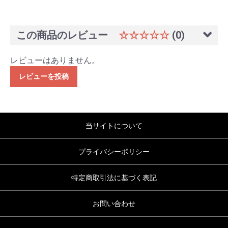
この商品のレビュー
☆☆☆☆☆
(0)
レビューはありません。
レビューを投稿
当サイトについて
プライバシーポリシー
特定商取引法に基づく表記
お問い合わせ