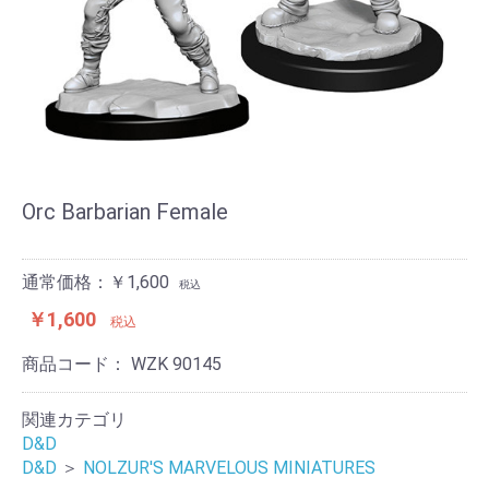
Orc Barbarian Female
通常価格：￥1,600
税込
￥1,600
税込
商品コード：
WZK 90145
関連カテゴリ
D&D
D&D
＞
NOLZUR'S MARVELOUS MINIATURES