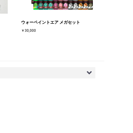
ウォーペイントエア メガセット
￥30,000