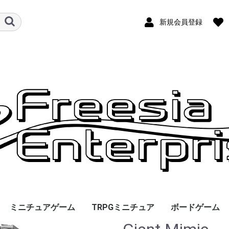
新規会員登録
ミニチュアゲーム
TRPGミニチュア
ボードゲーム