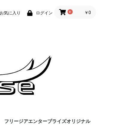
0
￥0
お気に入り
ログイン
フリージアエンタープライズオリジナル