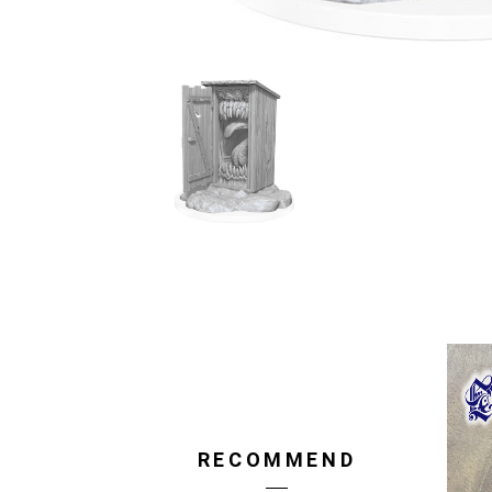
RECOMMEND