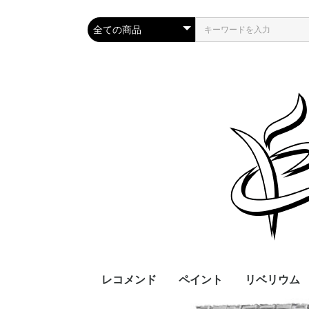
レコメンド
ペイント
リベリウム