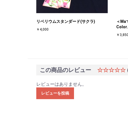
リベリウムスタンダード(サクラ)
＜Ma
Col
￥4,000
￥3,85
この商品のレビュー
☆☆☆☆☆
レビューはありません。
レビューを投稿