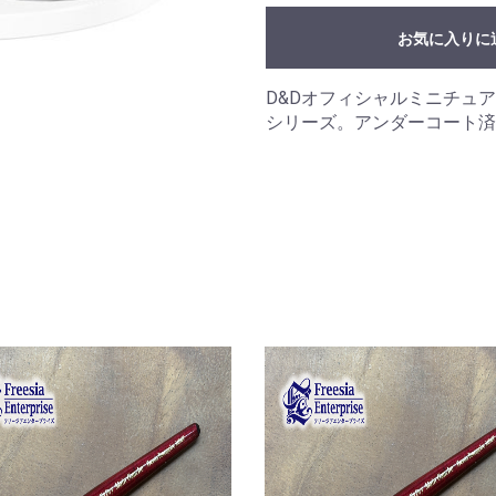
お気に入りに
D&Dオフィシャルミニチュア「Nolzur
シリーズ。アンダーコート済