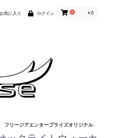
0
￥0
お気に入り
ログイン
フリージアエンタープライズオリジナル