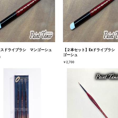
クスドライブラシ マンゴーシュ
【２本セット】Exドライブラシ
ゴーシュ
0
￥2,700