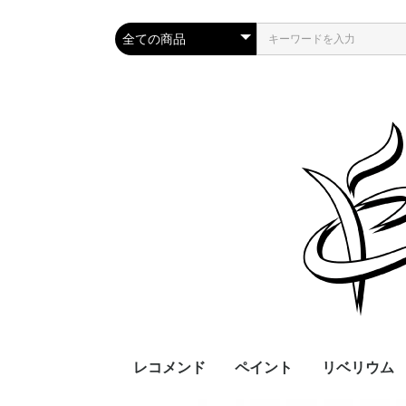
レコメンド
ペイント
リベリウム