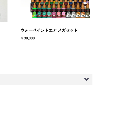
ウォーペイントエア メガセット
￥30,000