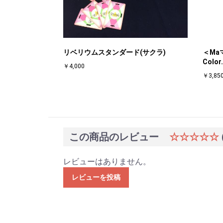
リベリウムスタンダード(サクラ)
＜Ma
Col
￥4,000
￥3,85
この商品のレビュー
☆☆☆☆☆
レビューはありません。
レビューを投稿