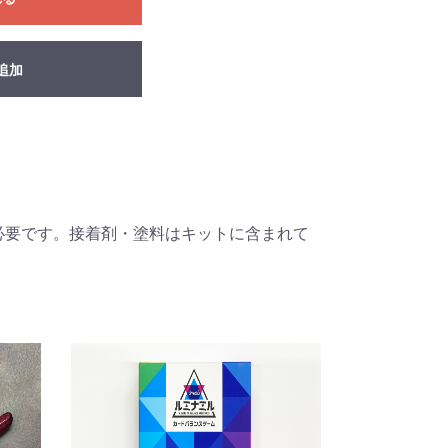
追加
必要です。接着剤・塗料はキットに含まれて