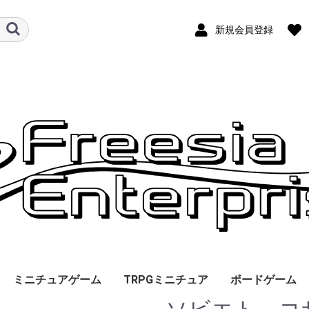
新規会員登録
ミニチュアゲーム
TRPGミニチュア
ボードゲーム