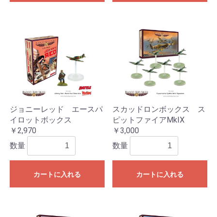
ジョニーレッド エースパ
スカッドロンボックス ス
イロットボックス
ピットファイアMkIX
￥2,970
￥3,000
数量
数量
カートに入れる
カートに入れる