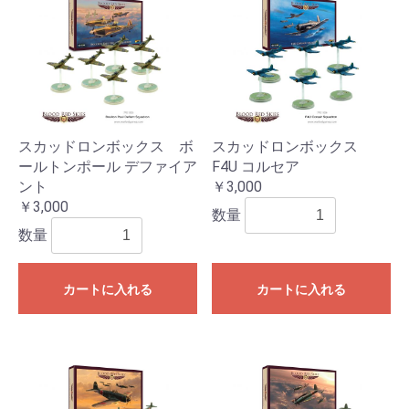
スカッドロンボックス ボ
スカッドロンボックス
ールトンポール デファイア
F4U コルセア
ント
￥3,000
￥3,000
数量
数量
カートに入れる
カートに入れる