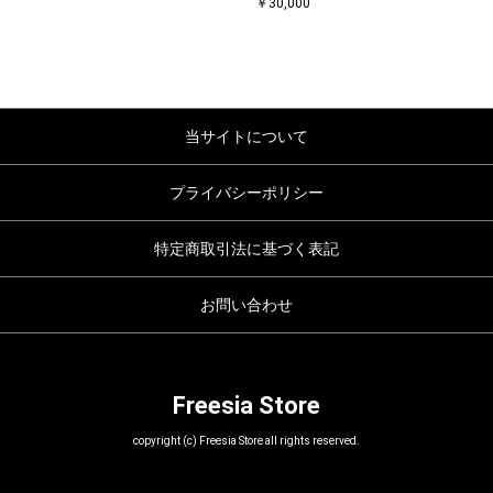
￥30,000
当サイトについて
プライバシーポリシー
特定商取引法に基づく表記
お問い合わせ
Freesia Store
copyright (c) Freesia Store all rights reserved.