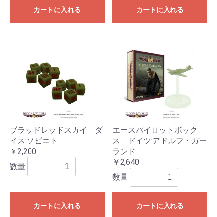
カートに入れる
カートに入れる
ブラッドレッドスカイ ダ
エースパイロットボック
イス:ソビエト
ス ドイツ:アドルフ・ガー
￥2,200
ランド
￥2,640
数量
数量
カートに入れる
カートに入れる