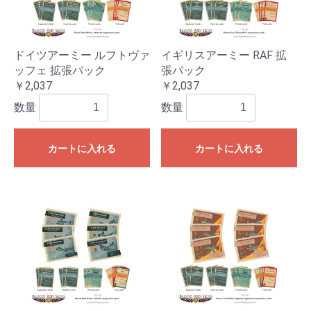
ドイツアーミー ルフトヴァ
イギリスアーミー RAF 拡
ッフェ 拡張パック
張パック
￥2,037
￥2,037
数量
数量
カートに入れる
カートに入れる