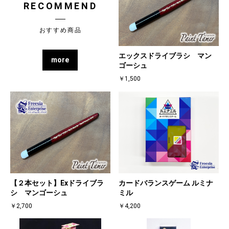
RECOMMEND
おすすめ商品
エックスドライブラシ マン
more
ゴーシュ
￥1,500
【２本セット】Exドライブラ
カードバランスゲーム ルミナ
シ マンゴーシュ
ミル
￥2,700
￥4,200